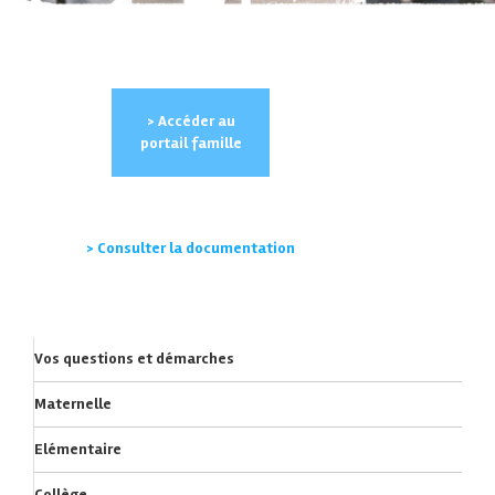
> Accéder au
portail famille
> Consulter la documentation
Vos questions et démarches
Maternelle
Elémentaire
Collège