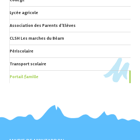
Lycée agricole
Association des Parents d’Elèves
CLSH Les marches du Béarn
Périscolaire
Transport scolaire
Portail famille