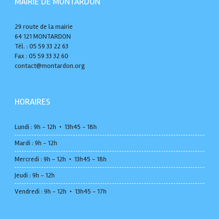
MAIRIE DE MONTARDON
29 route de la mairie
64 121 MONTARDON
Tél. : 05 59 33 22 63
Fax : 05 59 33 32 60
contact@montardon.org
HORAIRES
Lundi : 9h - 12h • 13h45 - 18h
Mardi : 9h - 12h
Mercredi : 9h - 12h • 13h45 - 18h
Jeudi : 9h - 12h
Vendredi : 9h - 12h • 13h45 - 17h