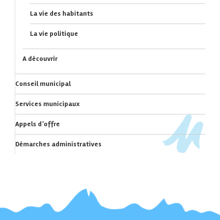
La vie des habitants
La vie politique
A découvrir
Conseil municipal
Services municipaux
Appels d’offre
Démarches administratives