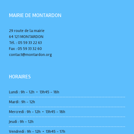
MAIRIE DE MONTARDON
29 route de la mairie
64 121 MONTARDON
Tél. : 05 59 33 22 63
Fax : 05 59 33 32 60
contact@montardon.org
HORAIRES
Lundi : 9h - 12h • 13h45 - 18h
Mardi : 9h - 12h
Mercredi : 9h - 12h • 13h45 - 18h
Jeudi : 9h - 12h
Vendredi : 9h - 12h • 13h45 - 17h