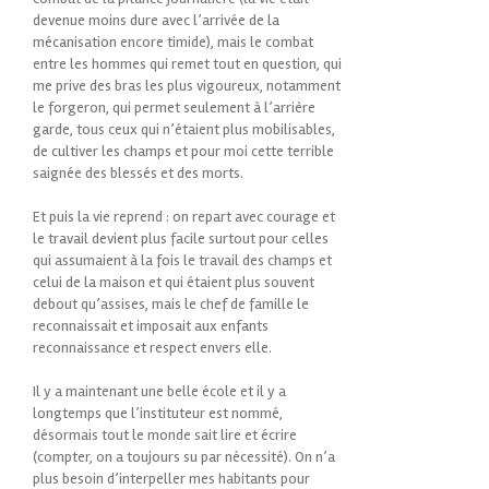
devenue moins dure avec l’arrivée de la
mécanisation encore timide), mais le combat
entre les hommes qui remet tout en question, qui
me prive des bras les plus vigoureux, notamment
le forgeron, qui permet seulement à l’arrière
garde, tous ceux qui n’étaient plus mobilisables,
de cultiver les champs et pour moi cette terrible
saignée des blessés et des morts.
Et puis la vie reprend : on repart avec courage et
le travail devient plus facile surtout pour celles
qui assumaient à la fois le travail des champs et
celui de la maison et qui étaient plus souvent
debout qu’assises, mais le chef de famille le
reconnaissait et imposait aux enfants
reconnaissance et respect envers elle.
Il y a maintenant une belle école et il y a
longtemps que l’instituteur est nommé,
désormais tout le monde sait lire et écrire
(compter, on a toujours su par nécessité). On n’a
plus besoin d’interpeller mes habitants pour