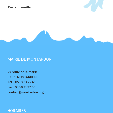
Portail famille
MAIRIE DE MONTARDON
29 route de la mairie
64 121 MONTARDON
Tél. : 05 59 33 22 63
Fax : 05 59 33 32 60
contact@montardon.org
HORAIRES