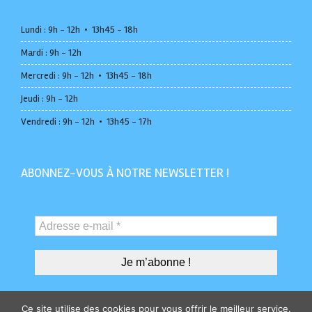
Lundi : 9h - 12h • 13h45 - 18h
Mardi : 9h - 12h
Mercredi : 9h - 12h • 13h45 - 18h
Jeudi : 9h - 12h
Vendredi : 9h - 12h • 13h45 - 17h
ABONNEZ-VOUS À NOTRE NEWSLETTER !
Ce site utilise des cookies pour vous offrir le meilleur service.