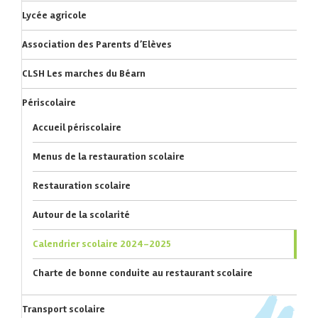
Lycée agricole
Association des Parents d’Elèves
CLSH Les marches du Béarn
Périscolaire
Accueil périscolaire
Menus de la restauration scolaire
Restauration scolaire
Autour de la scolarité
Calendrier scolaire 2024-2025
Charte de bonne conduite au restaurant scolaire
Transport scolaire