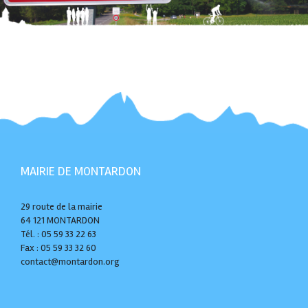
MAIRIE DE MONTARDON
29 route de la mairie
64 121 MONTARDON
Tél. : 05 59 33 22 63
Fax : 05 59 33 32 60
contact@montardon.org