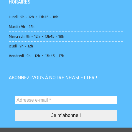
HORAIRES
Lundi : 9h - 12h • 13h45 - 18h
Mardi : 9h - 12h
Mercredi : 9h - 12h • 13h45 - 18h
Jeudi : 9h - 12h
Vendredi : 9h - 12h • 13h45 - 17h
ABONNEZ-VOUS À NOTRE NEWSLETTER !