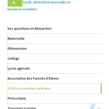
Tarifs 2024/2025 mercredis et
vacances scolaires
Vos questions et démarches
Maternelle
Elémentaire
Collège
Lycée agricole
Association des Parents d’Elèves
CLSH Les marches du Béarn
Périscolaire
Transport scolaire