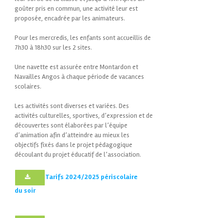
goûter pris en commun, une activité leur est
proposée, encadrée par les animateurs.
Pour les mercredis, les enfants sont accueillis de
7h30 à 18h30 sur les 2 sites.
Une navette est assurée entre Montardon et
Navailles Angos à chaque période de vacances
scolaires.
Les activités sont diverses et variées. Des
activités culturelles, sportives, d’expression et de
découvertes sont élaborées par l’équipe
d’animation afin d’atteindre au mieux les
objectifs fixés dans le projet pédagogique
découlant du projet éducatif de l’association.
Tarifs 2024/2025 périscolaire
du soir