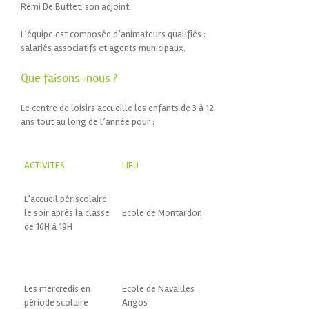
Rémi De Buttet, son adjoint.
L’équipe est composée d’animateurs qualifiés :
salariés associatifs et agents municipaux.
Que faisons-nous ?
Le centre de loisirs accueille les enfants de 3 à 12
ans tout au long de l’année pour :
ACTIVITES
LIEU
L’accueil périscolaire
le soir après la classe
Ecole de Montardon
de 16H à 19H
Les mercredis en
Ecole de Navailles
période scolaire
Angos