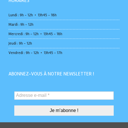
HORAIRES
Lundi : 9h - 12h • 13h45 - 18h
Mardi : 9h - 12h
Mercredi : 9h - 12h • 13h45 - 18h
Jeudi : 9h - 12h
Vendredi : 9h - 12h • 13h45 - 17h
ABONNEZ-VOUS À NOTRE NEWSLETTER !