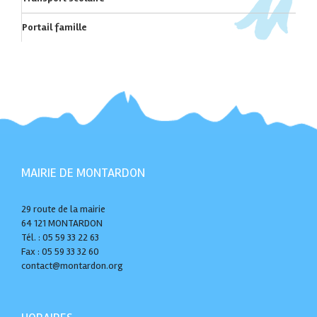
Portail famille
MAIRIE DE MONTARDON
29 route de la mairie
64 121 MONTARDON
Tél. : 05 59 33 22 63
Fax : 05 59 33 32 60
contact@montardon.org