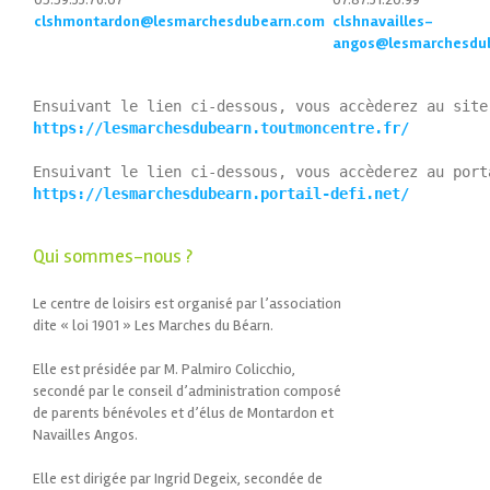
clshmontardon@lesmarchesdubearn.com
clshnavailles-
angos@lesmarchesdu
https://lesmarchesdubearn.toutmoncentre.fr/
https://lesmarchesdubearn.portail-defi.net/
Qui sommes-nous ?
Le centre de loisirs est organisé par l’association
dite « loi 1901 » Les Marches du Béarn.
Elle est présidée par M. Palmiro Colicchio,
secondé par le conseil d’administration composé
de parents bénévoles et d’élus de Montardon et
Navailles Angos.
Elle est dirigée par Ingrid Degeix, secondée de