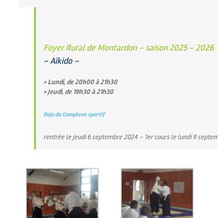
Foyer Rural de Montardon – saison 2025 – 2026
– Aïkido –
> Lundi, de 20h00 à 21h30
> Jeudi, de 19h30 à 21h30
Dojo du Complexe sportif
rentrée le jeudi 6 septembre 2024 – 1er cours le lundi 9 septe