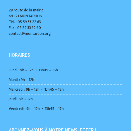
29 route de la mairie
64 121 MONTARDON
Tél. : 05 59 33 22 63
Fax : 05 59 33 32 60
contact@montardon.org
HORAIRES
Lundi : 9h - 12h • 13h45 - 18h
Mardi : 9h - 12h
Mercredi : 9h - 12h • 13h45 - 18h
Jeudi : 9h - 12h
Vendredi : 9h - 12h • 13h45 - 17h
ABONNEZ-VOUS À NOTRE NEWSLETTER !