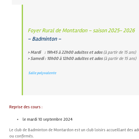
Foyer Rural de Montardon – saison 2025- 2026
– Badminton –
> Mardi :
19h45 à 22h00
adultes et ados
(à partir de 15 ans)
> Samedi : 10h00 à 12h00 adultes et ados
(à partir de 15 ans)
Salle polyvalente
Reprise des cours :
le mardi 10 septembre 2024
Le club de Badminton de Montardon est un club loisirs accueillant des ad
ou confirmés.