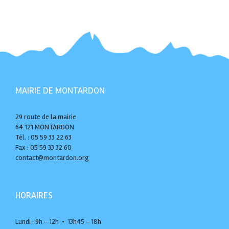
MAIRIE DE MONTARDON
29 route de la mairie
64 121 MONTARDON
Tél. : 05 59 33 22 63
Fax : 05 59 33 32 60
contact@montardon.org
HORAIRES
Lundi : 9h - 12h • 13h45 - 18h