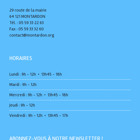
29 route de la mairie
64 121 MONTARDON
Tél. : 05 59 33 22 63
Fax : 05 59 33 32 60
contact@montardon.org
HORAIRES
Lundi : 9h - 12h • 13h45 - 18h
Mardi : 9h - 12h
Mercredi : 9h - 12h • 13h45 - 18h
Jeudi : 9h - 12h
Vendredi : 9h - 12h • 13h45 - 17h
ABONNEZ-VOUS À NOTRE NEWSLETTER !