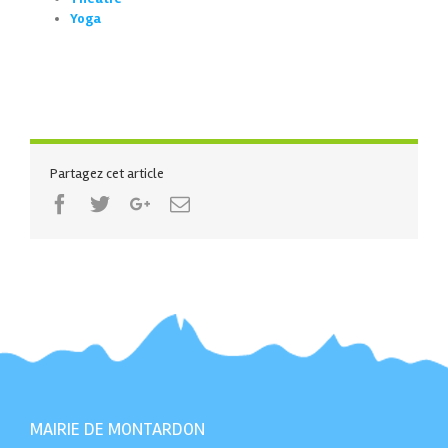
Yoga
Partagez cet article
Facebook
Twitter
Google+
Email
MAIRIE DE MONTARDON