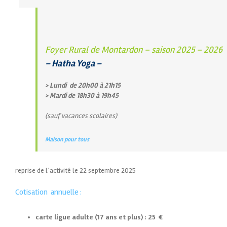
Foyer Rural de Montardon – saison 2025 – 2026
– Hatha Yoga –
> Lundi de 20h00 à 21h15
> Mardi de 18h30 à 19h45
(sauf vacances scolaires)
Maison pour tous
reprise de l’activité le 22 septembre 2025
Cotisation annuelle :
carte ligue adulte (17 ans et plus) : 25 €