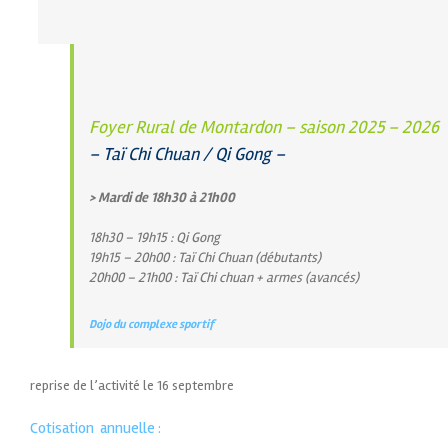
Foyer Rural de Montardon – saison 2025 – 2026
– Taï Chi Chuan / Qi Gong –
> Mardi de 18h30 à 21h00
18h30 – 19h15 : Qi Gong
19h15 – 20h00 : Taï Chi Chuan (débutants)
20h00 – 21h00 : Taï Chi chuan + armes (avancés)
Dojo du complexe sportif
reprise de l’activité le 16 septembre
Cotisation annuelle :