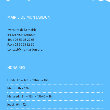
MAIRIE DE MONTARDON
29 route de la mairie
64 121 MONTARDON
Tél. : 05 59 33 22 63
Fax : 05 59 33 32 60
contact@montardon.org
HORAIRES
Lundi : 9h - 12h • 13h45 - 18h
Mardi : 9h - 12h
Mercredi : 9h - 12h • 13h45 - 18h
Jeudi : 9h - 12h