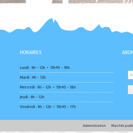
HORAIRES
ABON
Lundi : 9h - 12h • 13h45 - 18h
Mardi : 9h - 12h
Mercredi : 9h - 12h • 13h45 - 18h
Jeudi : 9h - 12h
Vendredi : 9h - 12h • 13h45 - 17h
Administration
Marchés publi