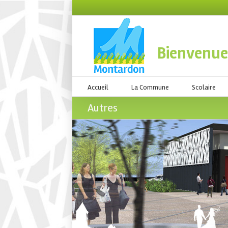
Bienvenue
Accueil
La Commune
Scolaire
Autres