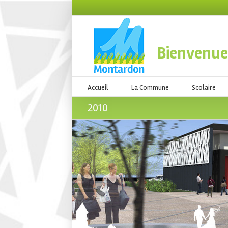
Bienvenue
Accueil
La Commune
Scolaire
2010