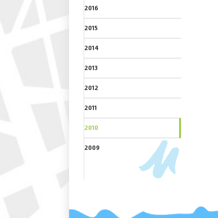
2016
2015
2014
2013
2012
2011
2010
2009