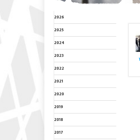
2026
2025
2024
2023
2022
2021
2020
2019
2018
2017