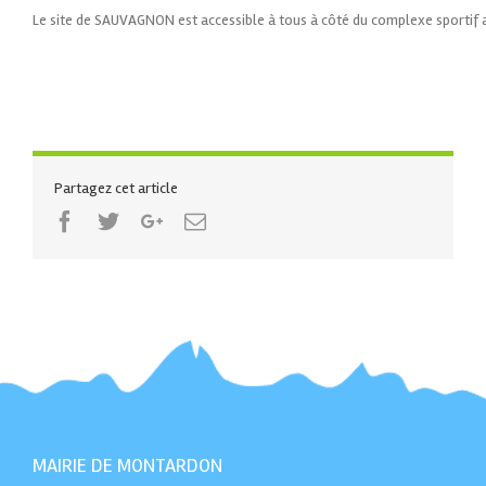
Le site de SAUVAGNON est accessible à tous à côté du complexe sportif a
Partagez cet article
Facebook
Twitter
Google+
Email
MAIRIE DE MONTARDON