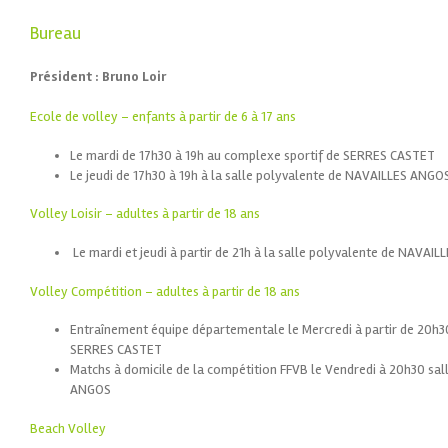
Bureau
Président :
Bruno Loir
Ecole de volley – enfants à partir de 6 à 17 ans
Le mardi de 17h30 à 19h au complexe sportif de SERRES CASTET
Le jeudi de 17h30 à 19h à la salle polyvalente de NAVAILLES ANGO
Volley Loisir – adultes à partir de 18 ans
Le mardi et jeudi à partir de 21h à la salle polyvalente de NAVAI
Volley Compétition – adultes à partir de 18 ans
Entraînement équipe départementale le Mercredi à partir de 20h3
SERRES CASTET
Matchs à domicile de la compétition FFVB le Vendredi à 20h30 sa
ANGOS
Beach Volley