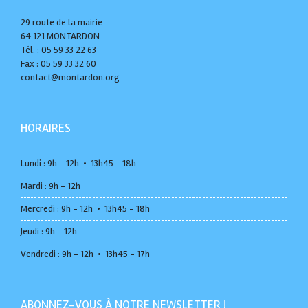
29 route de la mairie
64 121 MONTARDON
Tél. : 05 59 33 22 63
Fax : 05 59 33 32 60
contact@montardon.org
HORAIRES
Lundi : 9h - 12h • 13h45 - 18h
Mardi : 9h - 12h
Mercredi : 9h - 12h • 13h45 - 18h
Jeudi : 9h - 12h
Vendredi : 9h - 12h • 13h45 - 17h
ABONNEZ-VOUS À NOTRE NEWSLETTER !