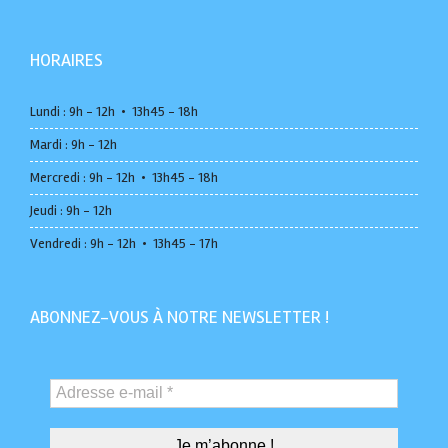
HORAIRES
Lundi : 9h - 12h • 13h45 - 18h
Mardi : 9h - 12h
Mercredi : 9h - 12h • 13h45 - 18h
Jeudi : 9h - 12h
Vendredi : 9h - 12h • 13h45 - 17h
ABONNEZ-VOUS À NOTRE NEWSLETTER !