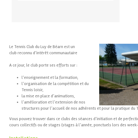
Le Tennis Club du Luy de Béarn est un
club reconnu d’intérêt communautaire
A ce jour, le club porte ses efforts sur :
l’enseignement et la formation,
l’organisation de la compétition et du
Tennis loisir,
la mise en place d’animations,
l’amélioration et l’extension de nos
structures pour l’accueil de nos adhérents et pour la pratique du 
Vous pouvez trouver dans ce clubs des séances d’initiation et de perfe
cours collectifs ou de stages (stages à l’année, ponctuels lors des week