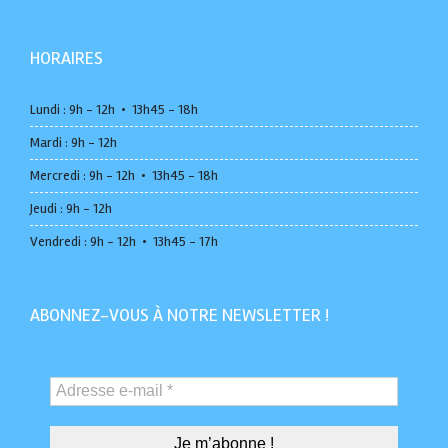
HORAIRES
Lundi : 9h - 12h • 13h45 - 18h
Mardi : 9h - 12h
Mercredi : 9h - 12h • 13h45 - 18h
Jeudi : 9h - 12h
Vendredi : 9h - 12h • 13h45 - 17h
ABONNEZ-VOUS À NOTRE NEWSLETTER !