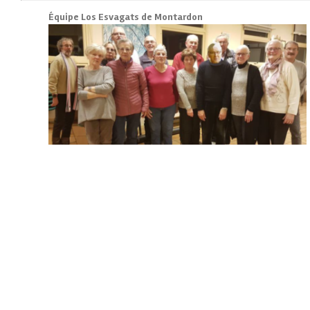
Équipe Los Esvagats de Montardon