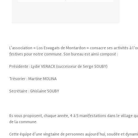
L’association « Los Esvagats de Montardon » consacre ses activités à l’
festives pour notre commune. Son bureau est ainsi composé :
Présidente : Lydie VERACX (successeur de Serge SOUBY)
Trésorier : Martine MOLINA
Secrétaire : Ghislaine SOUBY
Ils vous proposent, chaque année, 4 à 5 manifestations dans le village qu
de la commune.
Cette équipe d’une vingtaine de personnes aujourd’hui, soudée et dynam