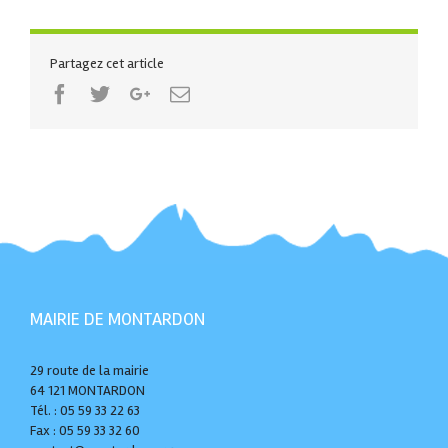
Partagez cet article
Facebook
Twitter
Google+
Email
MAIRIE DE MONTARDON
29 route de la mairie
64 121 MONTARDON
Tél. : 05 59 33 22 63
Fax : 05 59 33 32 60