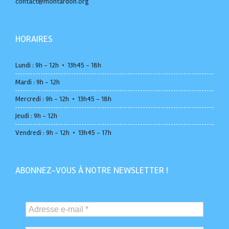
contact@montardon.org
HORAIRES
Lundi : 9h - 12h • 13h45 - 18h
Mardi : 9h - 12h
Mercredi : 9h - 12h • 13h45 - 18h
Jeudi : 9h - 12h
Vendredi : 9h - 12h • 13h45 - 17h
ABONNEZ-VOUS À NOTRE NEWSLETTER !