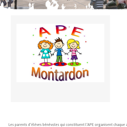
Les parents d’élèves bénévoles qui constituent l’APE organisent chaque 