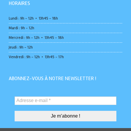
HORAIRES
Lundi : 9h - 12h • 13h45 - 18h
Mardi : 9h - 12h
Mercredi : 9h - 12h • 13h45 - 18h
Jeudi : 9h - 12h
Vendredi : 9h - 12h • 13h45 - 17h
ABONNEZ-VOUS À NOTRE NEWSLETTER !