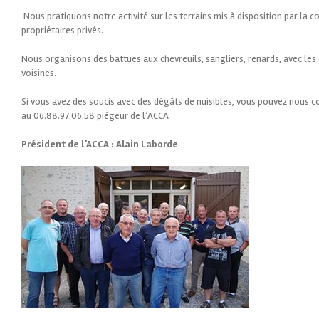
Nous pratiquons notre activité sur les terrains mis à disposition par la
propriétaires privés.
Nous organisons des battues aux chevreuils, sangliers, renards, avec l
voisines.
Si vous avez des soucis avec des dégâts de nuisibles, vous pouvez nous c
au 06.88.97.06.58 piégeur de l’ACCA
Président de l’ACCA : Alain Laborde