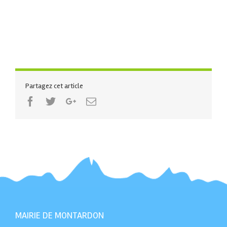
Partagez cet article
Facebook
Twitter
Google+
Email
MAIRIE DE MONTARDON