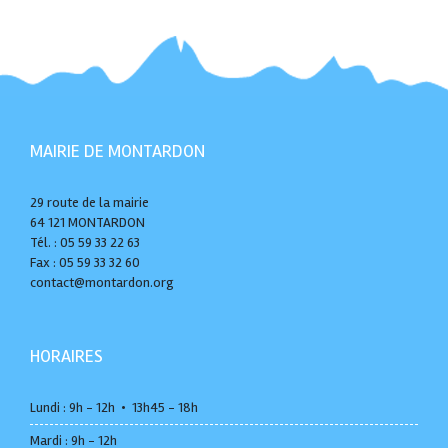
MAIRIE DE MONTARDON
29 route de la mairie
64 121 MONTARDON
Tél. : 05 59 33 22 63
Fax : 05 59 33 32 60
contact@montardon.org
HORAIRES
Lundi : 9h - 12h • 13h45 - 18h
Mardi : 9h - 12h