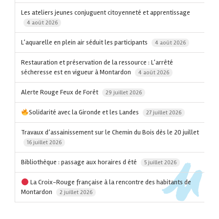
Les ateliers jeunes conjuguent citoyenneté et apprentissage
4 août 2026
L’aquarelle en plein air séduit les participants
4 août 2026
Restauration et préservation de la ressource : L’arrêté
sécheresse est en vigueur à Montardon
4 août 2026
​Alerte Rouge Feux de Forêt
29 juillet 2026
Solidarité avec la Gironde et les Landes
27 juillet 2026
Travaux d’assainissement sur le Chemin du Bois dès le 20 juillet
16 juillet 2026
Bibliothèque : passage aux horaires d été
5 juillet 2026
La Croix-Rouge française à la rencontre des habitants de
Montardon
2 juillet 2026