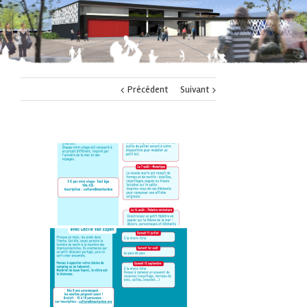
Précédent
Suivant