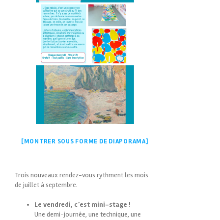
[MONTRER SOUS FORME DE DIAPORAMA]
Trois nouveaux rendez-vous rythment les mois
de juillet à septembre.
Le vendredi, c’est mini-stage !
Une demi-journée, une technique, une